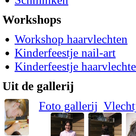
Workshops
Workshop haarvlechten
Kinderfeestje nail-art
Kinderfeestje haarvlecht
Uit de gallerij
Foto gallerij
Vlecht