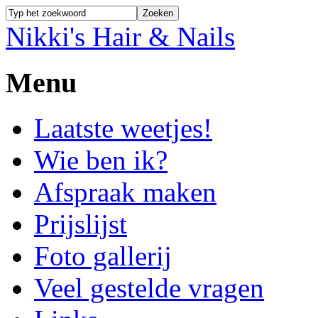
Nikki's Hair & Nails
Menu
Laatste weetjes!
Wie ben ik?
Afspraak maken
Prijslijst
Foto gallerij
Veel gestelde vragen