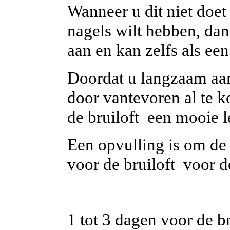
Wanneer u dit niet doet
nagels wilt hebben, dan 
aan en kan zelfs als ee
Doordat u langzaam aan
door vantevoren al te 
de bruiloft een mooie l
Een opvulling is om de
voor de bruiloft voor d
1 tot 3 dagen voor de br