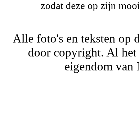
zodat deze op zijn moois
Alle foto's en teksten o
door copyright. Al het
eigendom van N