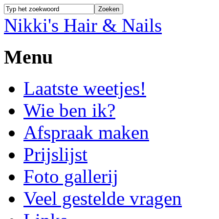
Nikki's Hair & Nails
Menu
Laatste weetjes!
Wie ben ik?
Afspraak maken
Prijslijst
Foto gallerij
Veel gestelde vragen