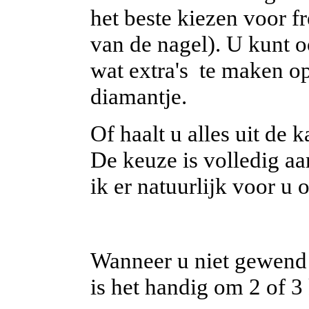
het beste kiezen voor f
van de nagel). U kunt o
wat extra's te maken op
diamantje.
Of haalt u alles uit de 
De keuze is volledig aa
ik er natuurlijk voor u 
Wanneer u niet gewend 
is het handig om 2 of 3 