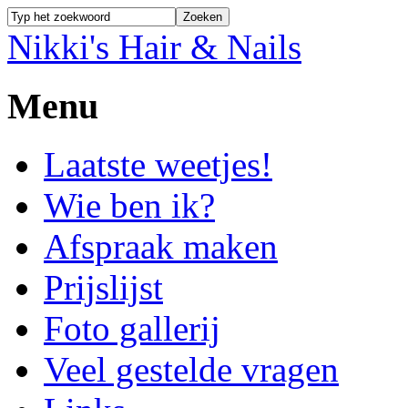
Nikki's Hair & Nails
Menu
Laatste weetjes!
Wie ben ik?
Afspraak maken
Prijslijst
Foto gallerij
Veel gestelde vragen