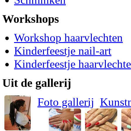
Workshops
Workshop haarvlechten
Kinderfeestje nail-art
Kinderfeestje haarvlecht
Uit de gallerij
Foto gallerij
Kunstn