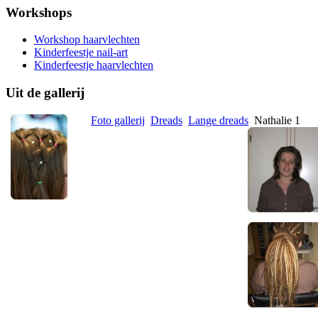
Workshops
Workshop haarvlechten
Kinderfeestje nail-art
Kinderfeestje haarvlechten
Uit de gallerij
Foto gallerij
Dreads
Lange dreads
Nathalie 1