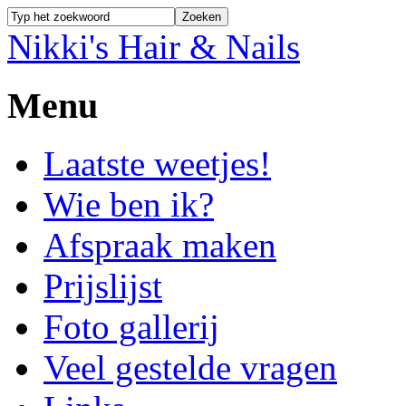
Nikki's Hair & Nails
Menu
Laatste weetjes!
Wie ben ik?
Afspraak maken
Prijslijst
Foto gallerij
Veel gestelde vragen