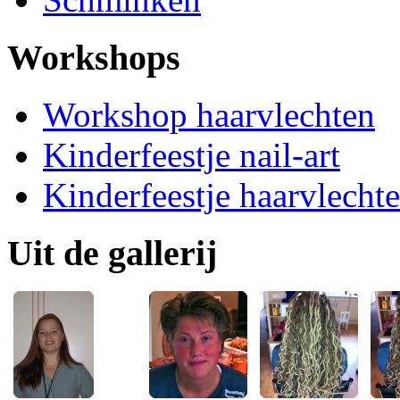
Workshops
Workshop haarvlechten
Kinderfeestje nail-art
Kinderfeestje haarvlecht
Uit de gallerij