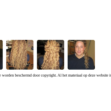
te worden beschermd door copyright. Al het materiaal op deze website 