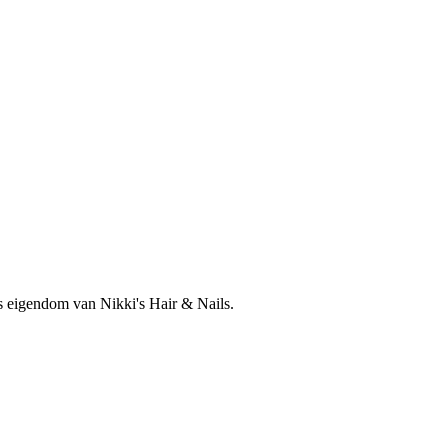
is eigendom van Nikki's Hair & Nails.