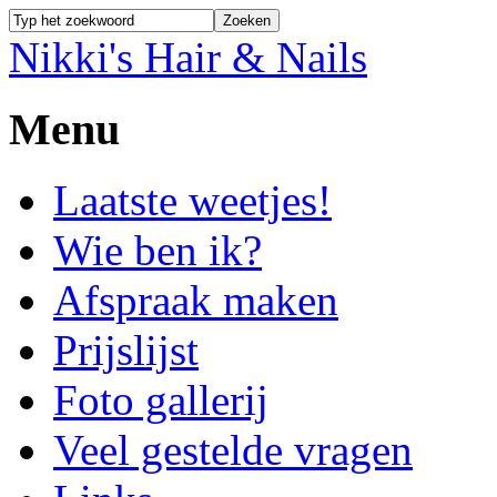
Nikki's Hair & Nails
Menu
Laatste weetjes!
Wie ben ik?
Afspraak maken
Prijslijst
Foto gallerij
Veel gestelde vragen